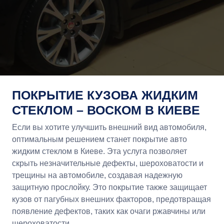
ПОКРЫТИЕ КУЗОВА ЖИДКИМ
СТЕКЛОМ – ВОСКОМ В КИЕВЕ
Если вы хотите улучшить внешний вид автомобиля,
оптимальным решением станет покрытие авто
жидким стеклом в Киеве. Эта услуга позволяет
скрыть незначительные дефекты, шероховатости и
трещины на автомобиле, создавая надежную
защитную прослойку. Это покрытие также защищает
кузов от пагубных внешних факторов, предотвращая
появление дефектов, таких как очаги ржавчины или
шероховатости.