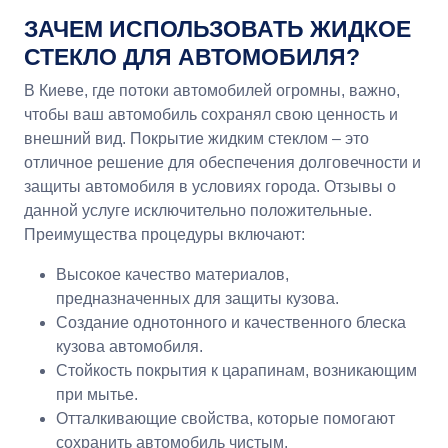
ЗАЧЕМ ИСПОЛЬЗОВАТЬ ЖИДКОЕ
СТЕКЛО ДЛЯ АВТОМОБИЛЯ?
В Киеве, где потоки автомобилей огромны, важно,
чтобы ваш автомобиль сохранял свою ценность и
внешний вид. Покрытие жидким стеклом – это
отличное решение для обеспечения долговечности и
защиты автомобиля в условиях города. Отзывы о
данной услуге исключительно положительные.
Преимущества процедуры включают:
Высокое качество материалов,
предназначенных для защиты кузова.
Создание однотонного и качественного блеска
кузова автомобиля.
Стойкость покрытия к царапинам, возникающим
при мытье.
Отталкивающие свойства, которые помогают
сохранить автомобиль чистым.