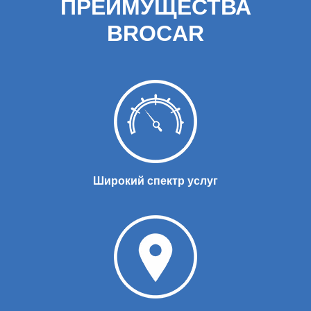
ПРЕИМУЩЕСТВА
BROCAR
Широкий спектр услуг