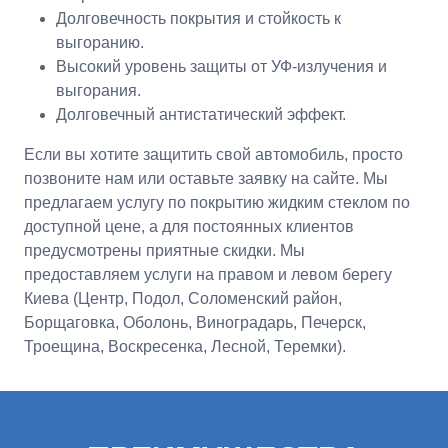
Долговечность покрытия и стойкость к
выгоранию.
Высокий уровень защиты от УФ-излучения и
выгорания.
Долговечный антистатический эффект.
Если вы хотите защитить свой автомобиль, просто
позвоните нам или оставьте заявку на сайте. Мы
предлагаем услугу по покрытию жидким стеклом по
доступной цене, а для постоянных клиентов
предусмотрены приятные скидки. Мы
предоставляем услуги на правом и левом берегу
Киева (Центр, Подол, Соломенский район,
Борщаговка, Оболонь, Виноградарь, Печерск,
Троещина, Воскресенка, Лесной, Теремки).