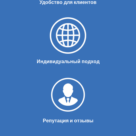
Удобство для клиентов
Индивидуальный подход
Репутация и отзывы