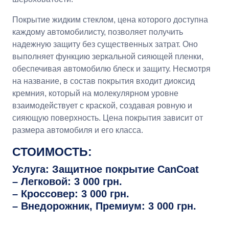
Покрытие жидким стеклом, цена которого доступна
каждому автомобилисту, позволяет получить
надежную защиту без существенных затрат. Оно
выполняет функцию зеркальной сияющей пленки,
обеспечивая автомобилю блеск и защиту. Несмотря
на название, в состав покрытия входит диоксид
кремния, который на молекулярном уровне
взаимодействует с краской, создавая ровную и
сияющую поверхность. Цена покрытия зависит от
размера автомобиля и его класса.
СТОИМОСТЬ:
Услуга: Защитное покрытие CanCoat
– Легковой: 3 000 грн.
– Кроссовер: 3 000 грн.
– Внедорожник, Премиум: 3 000 грн.